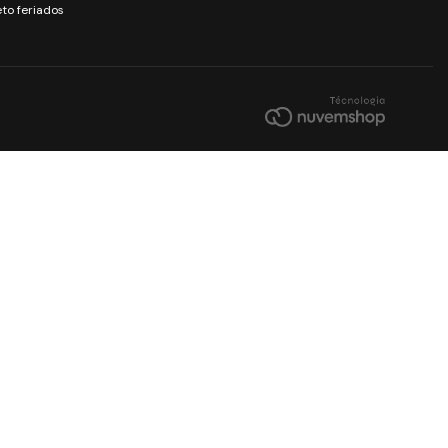
to feriados