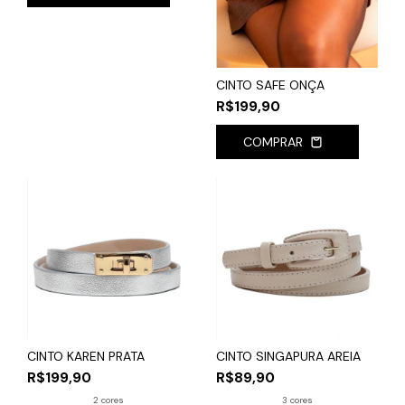
CINTO SAFE ONÇA
R$199,90
COMPRAR
CINTO KAREN PRATA
CINTO SINGAPURA AREIA
R$199,90
R$89,90
2 cores
3 cores