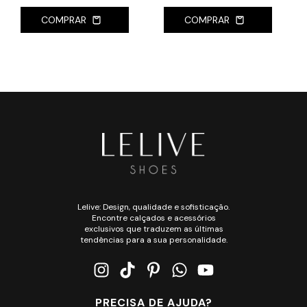
COMPRAR
COMPRAR
Lelive: Design, qualidade e sofisticação.
Encontre calçados e acessórios
exclusivos que traduzem as últimas
tendências para a sua personalidade.
PRECISA DE AJUDA?