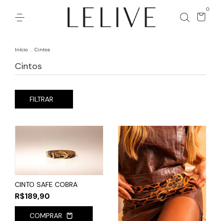
0
Início
.
Cintos
Cintos
FILTRAR
CINTO SAFE COBRA
R$189,90
COMPRAR