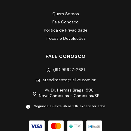
Quem Somos
Fale Conosco
Política de Privacidade
Trocas e Devoluções
FALE CONOSCO
(19) 99927-2681
atendimento@lelive.com.br
Av. Dr. Hermas Braga, 596
Nova Campinas - Campinas/SP
Segunda a Sexta 9h às 18h, exceto feriados