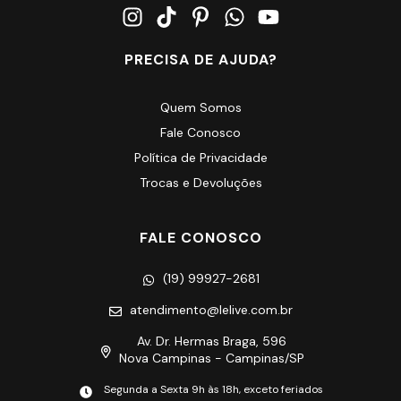
PRECISA DE AJUDA?
Quem Somos
Fale Conosco
Política de Privacidade
Trocas e Devoluções
FALE CONOSCO
(19) 99927-2681
atendimento@lelive.com.br
Av. Dr. Hermas Braga, 596
Nova Campinas - Campinas/SP
Segunda a Sexta 9h às 18h, exceto feriados