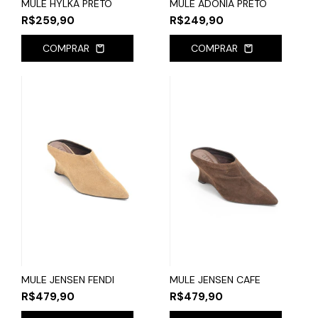
MULE HYLKA PRETO
MULE ADONIA PRETO
R$259,90
R$249,90
COMPRAR
COMPRAR
MULE JENSEN FENDI
MULE JENSEN CAFE
R$479,90
R$479,90