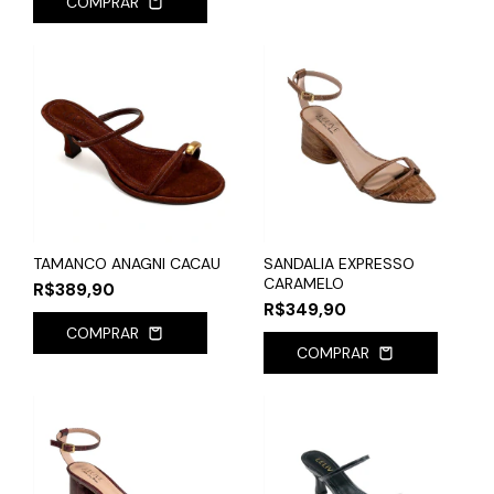
COMPRAR
TAMANCO ANAGNI CACAU
SANDALIA EXPRESSO
CARAMELO
R$389,90
R$349,90
COMPRAR
COMPRAR