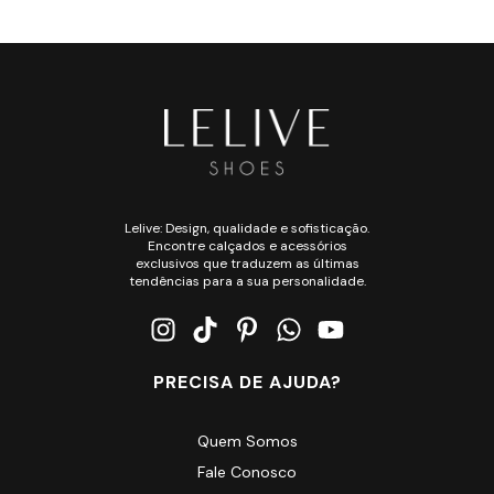
Lelive: Design, qualidade e sofisticação.
Encontre calçados e acessórios
exclusivos que traduzem as últimas
tendências para a sua personalidade.
PRECISA DE AJUDA?
Quem Somos
Fale Conosco