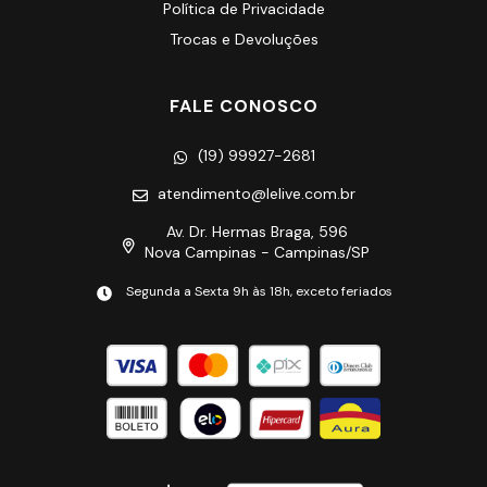
Política de Privacidade
Trocas e Devoluções
FALE CONOSCO
(19) 99927-2681
atendimento@lelive.com.br
Av. Dr. Hermas Braga, 596
Nova Campinas - Campinas/SP
Segunda a Sexta 9h às 18h, exceto feriados