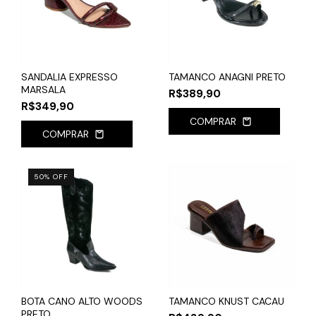
SANDALIA EXPRESSO
TAMANCO ANAGNI PRETO
MARSALA
R$389,90
R$349,90
COMPRAR
COMPRAR
50
%
OFF
BOTA CANO ALTO WOODS
TAMANCO KNUST CACAU
PRETO