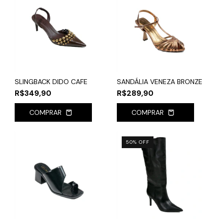
SLINGBACK DIDO CAFE
SANDÁLIA VENEZA BRONZE
R$349,90
R$289,90
COMPRAR
COMPRAR
50
%
OFF