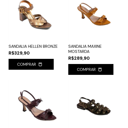
SANDALIA HELLEN BRONZE
SANDALIA MAXINE
MOSTARDA
R$329,90
R$289,90
COMPRAR
COMPRAR