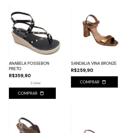
ANABELA POSSEBON
SANDALIA VINA BRONZE
PRETO
R$259,90
R$359,90
COMPRAR
2 cores
COMPRAR