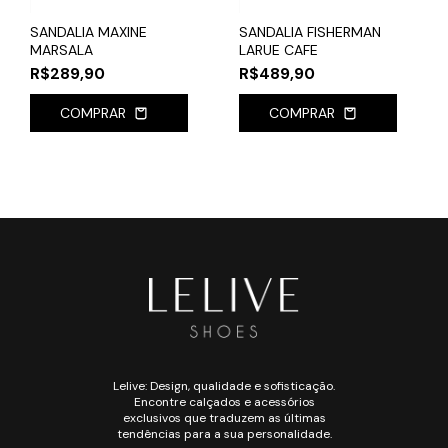
SANDALIA MAXINE
SANDALIA FISHERMAN
MARSALA
LARUE CAFE
R$289,90
R$489,90
COMPRAR
COMPRAR
Lelive: Design, qualidade e sofisticação.
Encontre calçados e acessórios
exclusivos que traduzem as últimas
tendências para a sua personalidade.