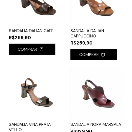
SANDALIA DALIAN CAFE
SANDALIA DALIAN
CAPPUCCINO
R$259,90
R$259,90
COMPRAR
COMPRAR
SANDALIA VINA PRATA
SANDALIA NORA MARSALA
VELHO
R$329,90