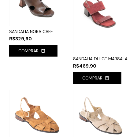
SANDALIA NORA CAFE
R$329,90
COMPRAR
SANDALIA DULCE MARSALA
R$469,90
COMPRAR