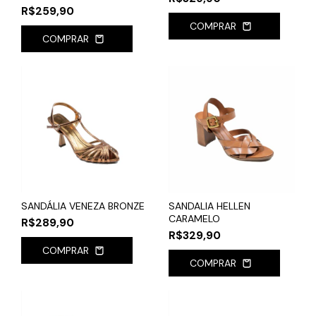
R$259,90
COMPRAR
COMPRAR
SANDÁLIA VENEZA BRONZE
SANDALIA HELLEN
CARAMELO
R$289,90
R$329,90
COMPRAR
COMPRAR