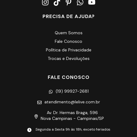
PRECISA DE AJUDA?
Quem Somos
Fale Conosco
Política de Privacidade
Trocas e Devoluções
FALE CONOSCO
(19) 99927-2681
atendimento@lelive.com.br
Av. Dr. Hermas Braga, 596
Nova Campinas - Campinas/SP
Segunda a Sexta 9h às 18h, exceto feriados