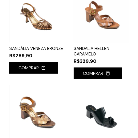
SANDÁLIA VENEZA BRONZE
SANDALIA HELLEN
CARAMELO
R$289,90
R$329,90
COMPRAR
COMPRAR