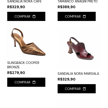
SANDALIA NORA CAFE
TAMANCO ANAGNI PRETO
R$329,90
R$389,90
COMPRAR
COMPRAR
SLINGBACK COOPER
BRONZE
R$279,90
SANDALIA NORA MARSALA
R$329,90
COMPRAR
COMPRAR