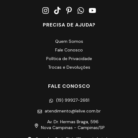
PRECISA DE AJUDA?
Quem Somos
Fale Conosco
Política de Privacidade
Trocas e Devoluções
FALE CONOSCO
(19) 99927-2681
atendimento@lelive.com.br
Av. Dr. Hermas Braga, 596
Nova Campinas - Campinas/SP