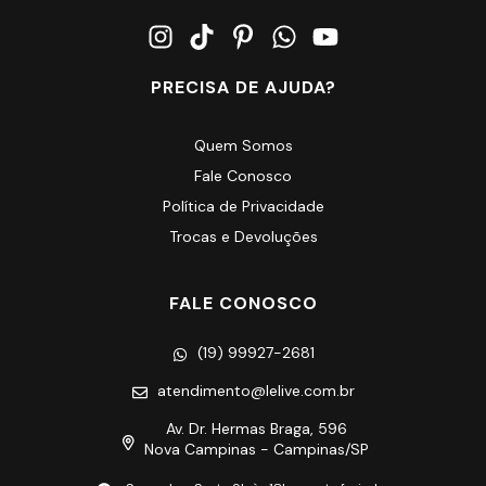
PRECISA DE AJUDA?
Quem Somos
Fale Conosco
Política de Privacidade
Trocas e Devoluções
FALE CONOSCO
(19) 99927-2681
atendimento@lelive.com.br
Av. Dr. Hermas Braga, 596
Nova Campinas - Campinas/SP