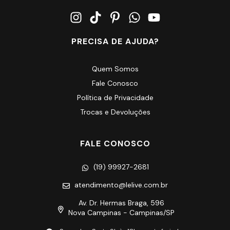
PRECISA DE AJUDA?
Quem Somos
Fale Conosco
Política de Privacidade
Trocas e Devoluções
FALE CONOSCO
(19) 99927-2681
atendimento@lelive.com.br
Av. Dr. Hermas Braga, 596
Nova Campinas - Campinas/SP