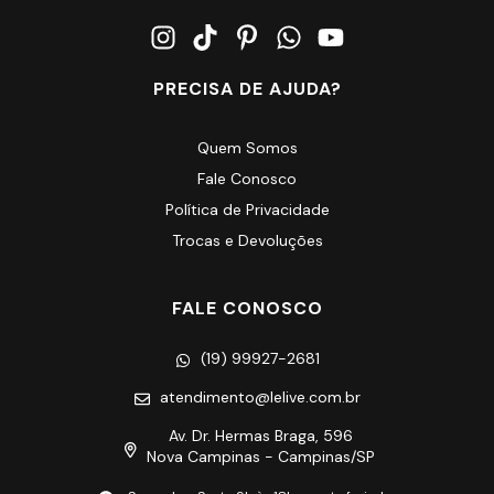
PRECISA DE AJUDA?
Quem Somos
Fale Conosco
Política de Privacidade
Trocas e Devoluções
FALE CONOSCO
(19) 99927-2681
atendimento@lelive.com.br
Av. Dr. Hermas Braga, 596
Nova Campinas - Campinas/SP