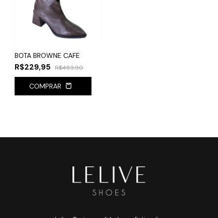
BOTA BROWNE CAFE
R$229,95
R$459,90
COMPRAR